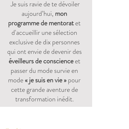
Je suis ravie de te dévoiler
aujourd’hui,
mon
programme de mentorat
et
d'accueillir une sélection
exclusive de dix personnes
qui ont envie de devenir des
éveilleurs de conscience
et
passer du mode survie en
mode
« je suis en vie »
pour
cette grande aventure de
transformation inédit.