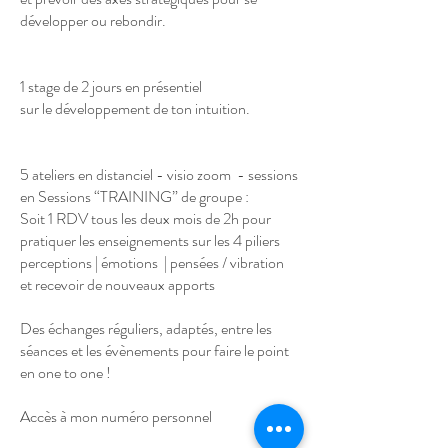
développer ou rebondir.
1 stage de 2 jours en présentiel
sur le développement de ton intuition.
5 ateliers en distanciel - visio zoom - sessions
en Sessions “TRAINING” de groupe :
Soit 1 RDV tous les deux mois de 2h pour
pratiquer les enseignements sur les 4 piliers
perceptions | émotions | pensées / vibration
et recevoir de nouveaux apports
Des échanges réguliers, adaptés, entre les
séances et les évènements pour faire le point
en one to one !
Accès à mon numéro personnel