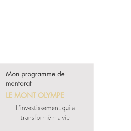
Mon programme de
mentorat
LE MONT OLYMPE
L'investissement qui a
transformé ma vie