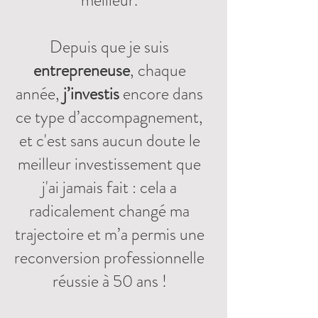
meilleur.
Depuis que je suis
entrepreneuse
, chaque
année,
j’investis
encore dans
ce type d’accompagnement,
et c'est sans aucun doute le
meilleur investissement que
j'ai jamais fait : cela a
radicalement changé ma
trajectoire et m’a permis une
reconversion professionnelle
réussie à 50 ans !