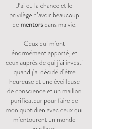
J’ai eu la chance et le
privilège d’avoir beaucoup
de
mentors
dans ma vie.
Ceux qui m’ont
énormément apporté, et
ceux auprès de qui j’ai investi
quand j’ai décidé d’être
heureuse et une éveilleuse
de conscience et un maillon
purificateur pour faire de
mon quotidien avec ceux qui
m’entourent un monde