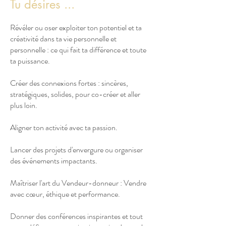
Tu désires ...
Révéler ou oser exploiter ton potentiel et ta
créativité dans ta vie personnelle et
personnelle : ce qui fait ta différence et toute
ta puissance.
Créer des connexions fortes : sincères,
stratégiques, solides, pour co-créer et aller
plus loin.
Aligner ton activité avec ta passion.
Lancer des projets d'envergure ou organiser
des événements impactants.
Maîtriser l'art du Vendeur-donneur : Vendre
avec cœur, éthique et performance.
Donner des conférences inspirantes et tout