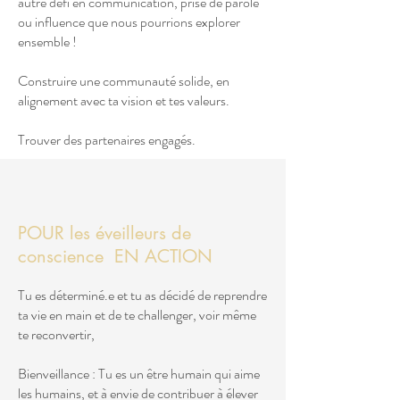
autre défi en communication, prise de parole
ou influence que nous pourrions explorer
ensemble !
Construire une communauté solide, en
alignement avec ta vision et tes valeurs.
Trouver des partenaires engagés.
POUR les éveilleurs de
conscience EN ACTION
Tu es déterminé.e et tu as décidé de reprendre
ta vie en main et de te challenger, voir même
te reconvertir,
Bienveillance : Tu es un être humain qui aime
les humains, et à envie de contribuer à élever