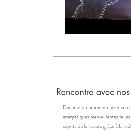
Rencontre avec nos
Découvrez comment entrer en co
énergétiques bienveillantes telles 
esprits de la nature grâce à la 