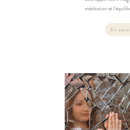
méditation et l'équilib
En savoir