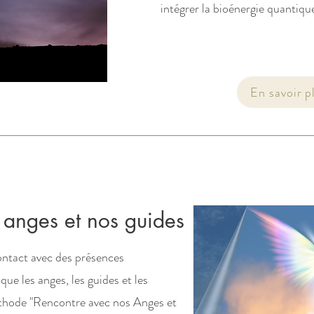
intégrer la bioénergie quantique 
En savoir pl
 anges et nos guides
ntact avec des présences
que les anges, les guides et les
méthode "Rencontre avec nos Anges et