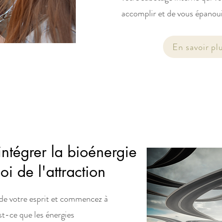
accomplir et de vous épanoui
En savoir plu
ntégrer la bioénergie
oi de l'attraction
de votre esprit et commencez à
-ce que les énergies