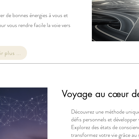
r de bonnes énergies à vous et
ur vous rendre facile la voie vers
r plus ...
Voyage au cœur de
Découvrez une méthode unique
défis personnels et développer v
Explorez des états de conscien
transformez votre vie grâce au