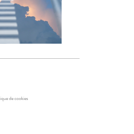
tique de cookies