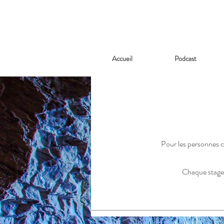
Accueil
Podcast
Pour les personnes co
Chaque stage 